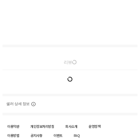
리뷰
셀러 상세 정보
이용약관
개인정보처리방침
회사소개
운영정책
이용방법
공지사항
이벤트
FAQ