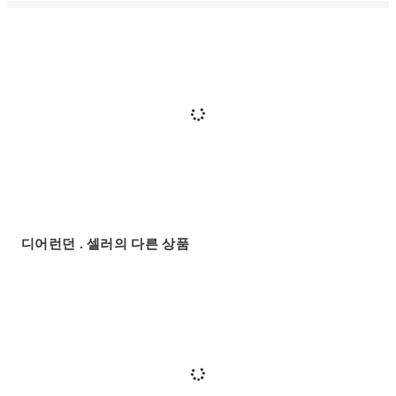
디어런던 . 셀러의 다른 상품