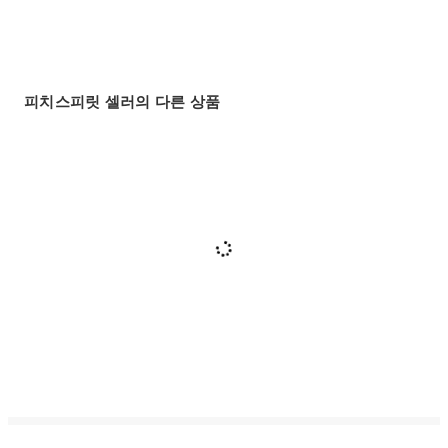
피치스피릿 셀러의 다른 상품