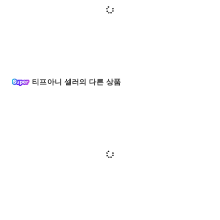
티프아니 셀러의 다른 상품