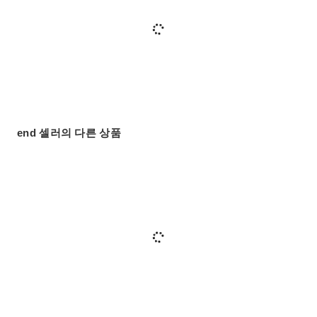
end 셀러의 다른 상품