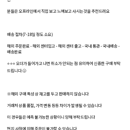
분들은 오프라인에서 직접 보고 느껴보고 사시는것을 추천드려요
배송 절차(7-18일 정도 소요)
해외 주문완료 - 해외 센터입고 - 해외 센터 출고 - 국내 통관 - 국내배송 -
배송완료
⭐⭐⭐ 오더가 들어가고 나면 취소가 안되는 점 유의하여 신중한 구매 부탁
드립니다.🌝
※해외 구매 특성 상 재고를 두고 판매하지 않습니다
거래처 상품 품절, 가격 변동 등등 차이가 발생될 수 있습니다
이 경우들은 예측 불가능한 상황이니 양해 부탁드립니다
현지 사정에 의해 주문이 불가할 수 있습니다