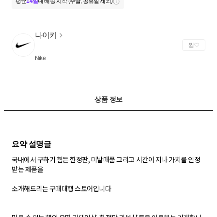
평균
14일
내 배송 시작 (주말, 공휴일 제외)
나이키
찜
Nike
상품 정보
국내에서 구하기 힘든 한정판, 미발매품 그리고 시간이 지나 가치를 인정
받는 제품을
소개해드리는 구매대행 스토어입니다