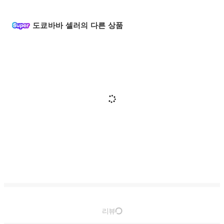
도쿄바바 셀러의 다른 상품
리뷰