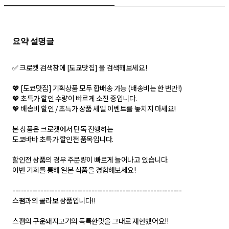
✅ 크로켓 검색창에 [도쿄맛집] 을 검색해보세요!
💖 [도쿄맛집] 기획상품 모두 합배송 가능 (배송비는 한 번만!)
💖 초특가 할인 수량이 빠르게 소진 중입니다.
💖 배송비 할인 / 초특가 상품 세일 이벤트를 놓치지 마세요!
본 상품은 크로켓에서 단독 진행하는
도쿄바바 초특가 할인전 품목입니다.
할인전 상품의 경우 주문량이 빠르게 늘어나고 있습니다.
이번 기회를 통해 일본 식품을 경험해보세요!
------------------------------------------------------------
스팸과의 콜라보 상품입니다!!
스팸의 구운돼지고기의 독특한맛을 그대로 재현했어요!!