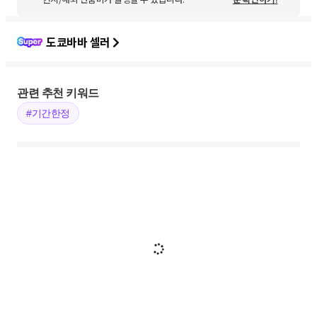
도쿄바바 셀러
관련 추천 키워드
#기간한정