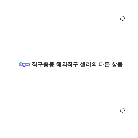
직구충동 해외직구 셀러의 다른 상품