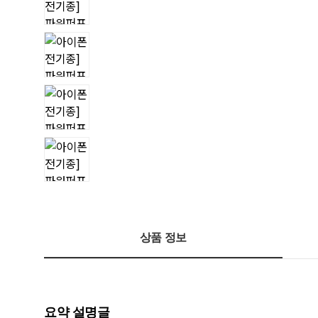
상품 정보