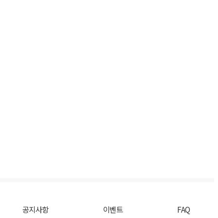
공지사항
이벤트
FAQ