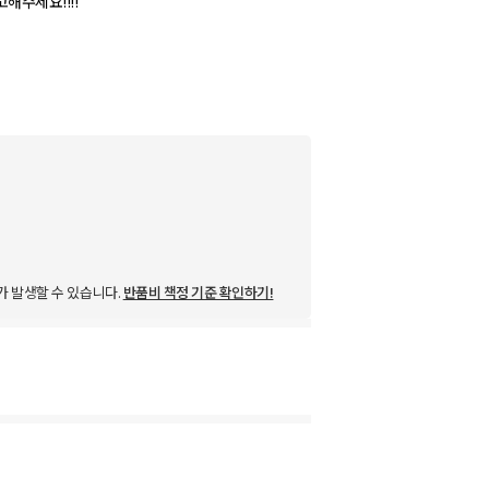
해주세요!!!!
가 발생할 수 있습니다.
반품비 책정 기준 확인하기!