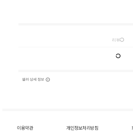
리뷰
셀러 상세 정보
이용약관
개인정보처리방침