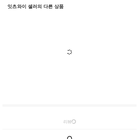
잇츠와이 셀러의 다른 상품
리뷰