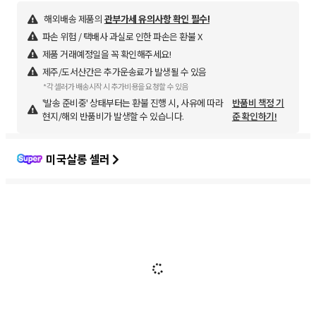
해외배송 제품의
관부가세 유의사항 확인 필수!
파손 위험 / 택배사 과실로 인한 파손은 환불 X
제품 거래예정일을 꼭 확인해주세요!
제주/도서산간은 추가운송료가 발생될 수 있음
*각 셀러가 배송시작 시 추가비용을 요청할 수 있음
'발송 준비중' 상태부터는 환불 진행 시, 사유에 따라
반품비 책정 기
현지/해외 반품비가 발생할 수 있습니다.
준 확인하기!
미국살롱 셀러