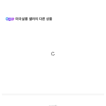
미국살롱 셀러의 다른 상품