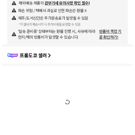
해외배송 제품의
관부가세 유의사항 확인 필수!
파손 위험 / 택배사 과실로 인한 파손은 환불 X
제주/도서산간은 추가운송료가 발생될 수 있음
*각 셀러가 배송시작 시 추가비용을 요청할 수 있음
'발송 준비중' 상태부터는 환불 진행 시, 사유에 따라
반품비 책정 기
현지/해외 반품비가 발생할 수 있습니다.
준 확인하기!
프롬도쿄 셀러