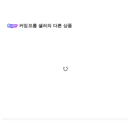
커밍프롬 셀러의 다른 상품