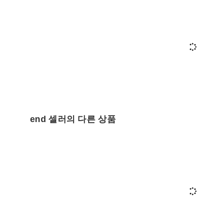
end 셀러의 다른 상품