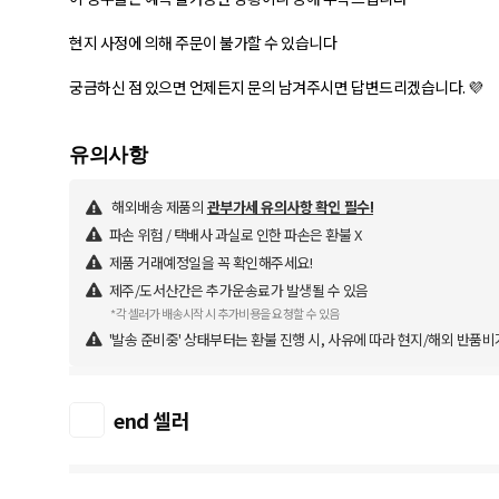
현지 사정에 의해 주문이 불가할 수 있습니다
궁금하신 점 있으면 언제든지 문의 남겨주시면 답변드리겠습니다. 💜
해외배송 제품의
관부가세 유의사항 확인 필수!
파손 위험 / 택배사 과실로 인한 파손은 환불 X
제품 거래예정일을 꼭 확인해주세요!
제주/도서산간은 추가운송료가 발생될 수 있음
*각 셀러가 배송시작 시 추가비용을 요청할 수 있음
'발송 준비중' 상태부터는 환불 진행 시, 사유에 따라 현지/해외 반품비
end 셀러