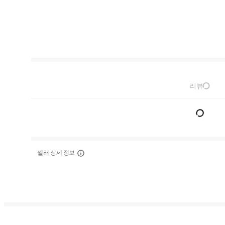
리뷰
셀러 상세 정보