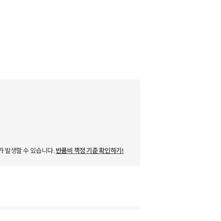
가 발생할 수 있습니다.
반품비 책정 기준 확인하기!