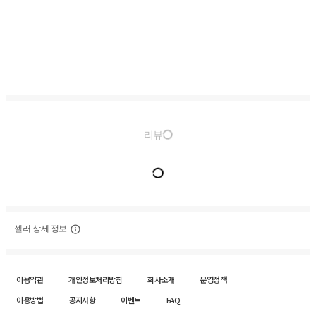
리뷰
셀러 상세 정보
이용약관
개인정보처리방침
회사소개
운영정책
이용방법
공지사항
이벤트
FAQ