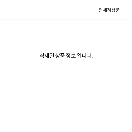
전세계상품
삭제된 상품 정보 입니다.