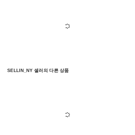
SELLIN_NY 셀러의 다른 상품