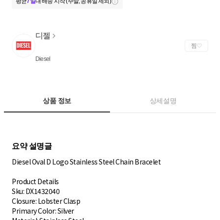
평균
7일
내 배송 시작 (주말, 공휴일 제외)
디젤
찜
Diesel
상품 정보
상세설명
Diesel Oval D Logo Stainless Steel Chain Bracelet
Product Details
Sku: DX1432040
Closure: Lobster Clasp
Primary Color: Silver