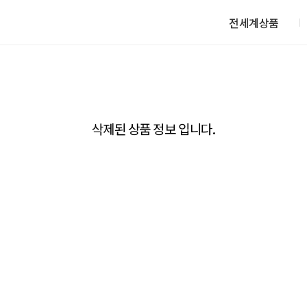
전세계상품
삭제된 상품 정보 입니다.