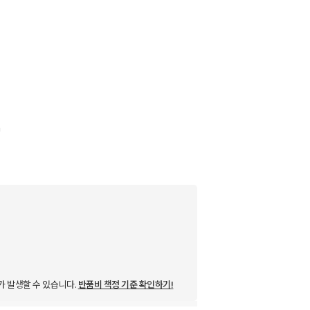
가 발생할 수 있습니다.
반품비 책정 기준 확인하기!