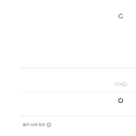
리뷰
셀러 상세 정보