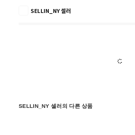
SELLIN_NY 셀러
SELLIN_NY 셀러의 다른 상품