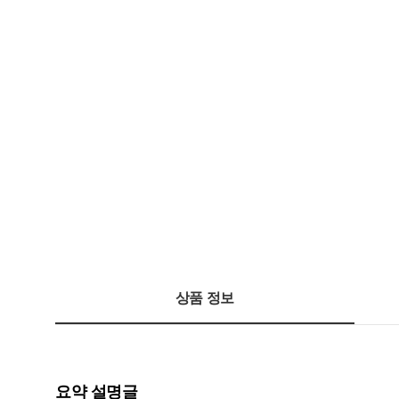
상품 정보