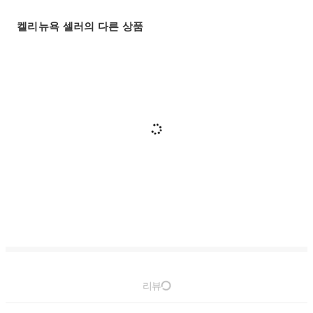
켈리뉴욕 셀러의 다른 상품
리뷰