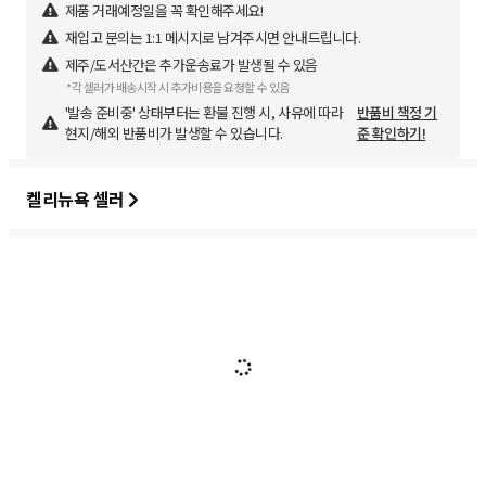
제품 거래예정일을 꼭 확인해주세요!
재입고 문의는 1:1 메시지로 남겨주시면 안내드립니다.
제주/도서산간은 추가운송료가 발생될 수 있음
*각 셀러가 배송시작 시 추가비용을 요청할 수 있음
'발송 준비중' 상태부터는 환불 진행 시, 사유에 따라
반품비 책정 기
현지/해외 반품비가 발생할 수 있습니다.
준 확인하기!
켈리뉴욕 셀러