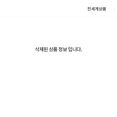
전세계상품
삭제된 상품 정보 입니다.