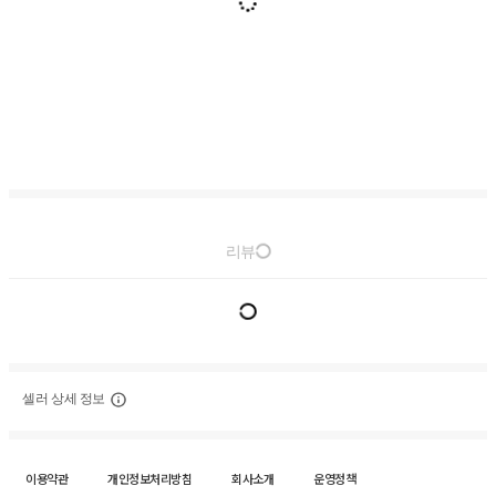
리뷰
셀러 상세 정보
이용약관
개인정보처리방침
회사소개
운영정책