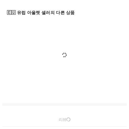
🇪🇺 유럽 아울렛 셀러의 다른 상품
리뷰