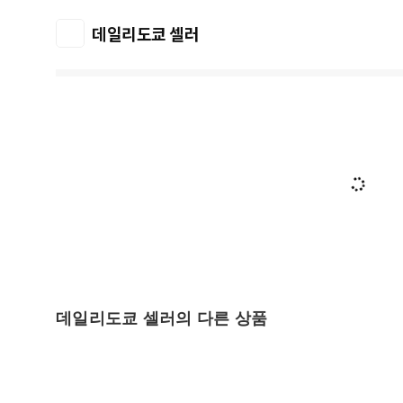
데일리도쿄 셀러
데일리도쿄 셀러의 다른 상품