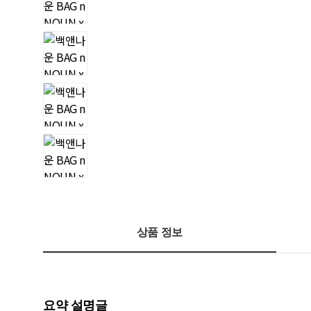
상품 정보