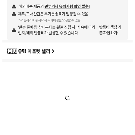
해외배송 제품의
관부가세 유의사항 확인 필수!
제주/도서산간은 추가운송료가 발생될 수 있음
*각 셀러가 배송시작 시 추가비용을 요청할 수 있음
'발송 준비중' 상태부터는 환불 진행 시, 사유에 따라
반품비 책정 기
현지/해외 반품비가 발생할 수 있습니다.
준 확인하기!
🇪🇺 유럽 아울렛 셀러