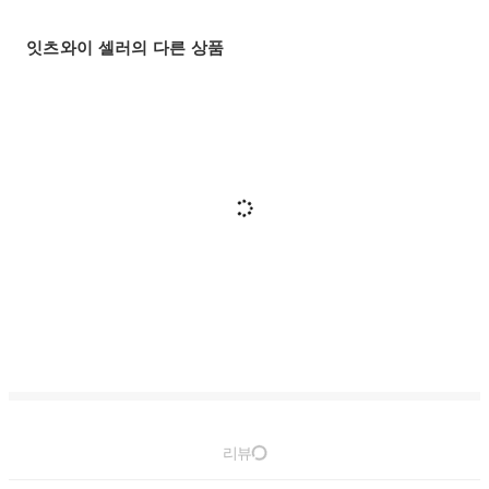
잇츠와이 셀러의 다른 상품
리뷰