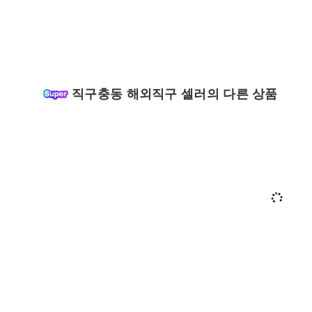
직구충동 해외직구 셀러의 다른 상품