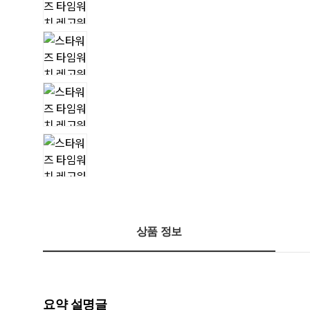
상품 정보