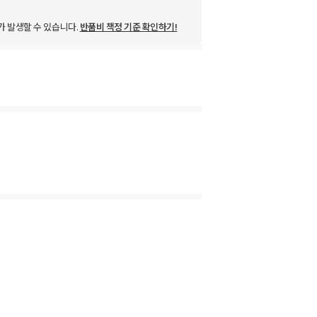
가 발생할 수 있습니다.
반품비 책정 기준 확인하기!