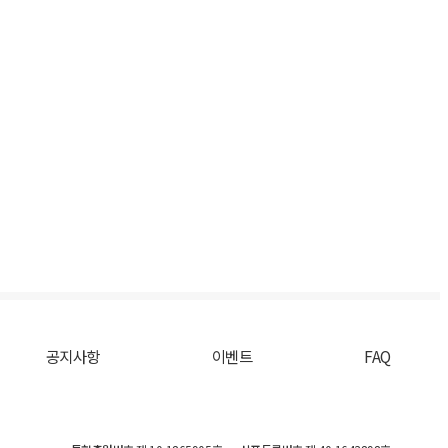
공지사항
이벤트
FAQ