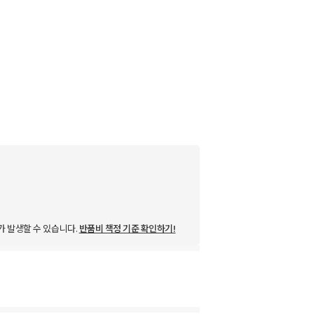
가 발생할 수 있습니다.
반품비 책정 기준 확인하기!