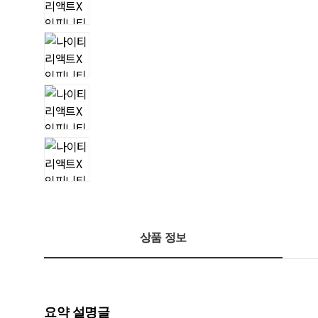
상품 정보