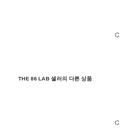
THE 86 LAB 셀러의 다른 상품