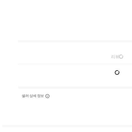
리뷰
셀러 상세 정보