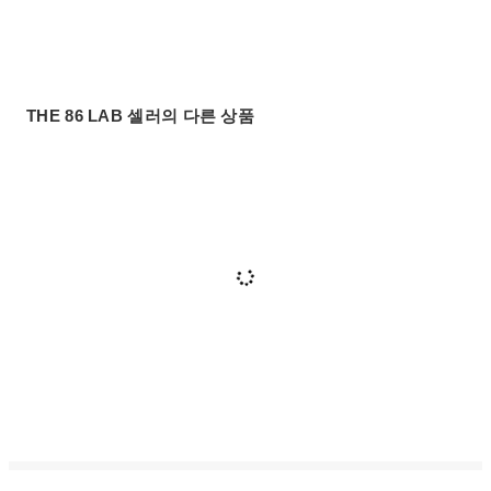
THE 86 LAB 셀러의 다른 상품