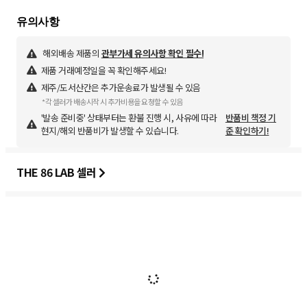
해외배송 제품의
관부가세 유의사항 확인 필수!
제품 거래예정일을 꼭 확인해주세요!
제주/도서산간은 추가운송료가 발생될 수 있음
*각 셀러가 배송시작 시 추가비용을 요청할 수 있음
'발송 준비중' 상태부터는 환불 진행 시, 사유에 따라
반품비 책정 기
현지/해외 반품비가 발생할 수 있습니다.
준 확인하기!
THE 86 LAB 셀러