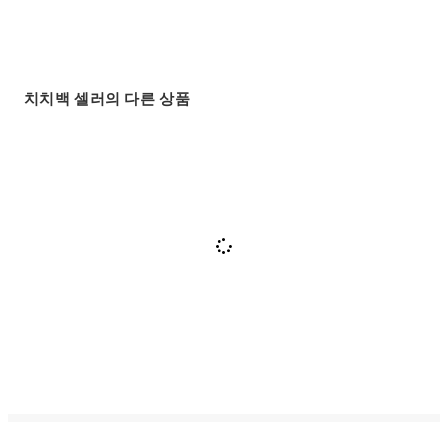
치치백 셀러의 다른 상품