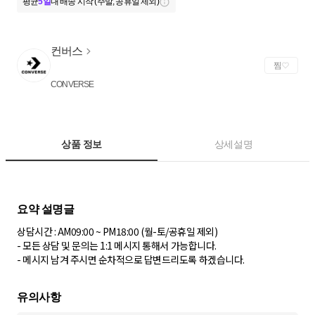
평균
5일
내 배송 시작 (주말, 공휴일 제외)
컨버스
찜
CONVERSE
상품 정보
상세설명
상담시간 : AM09:00 ~ PM18:00 (월-토/공휴일 제외)
- 모든 상담 및 문의는 1:1 메시지 통해서 가능합니다.
- 메시지 남겨 주시면 순차적으로 답변드리도록 하겠습니다.