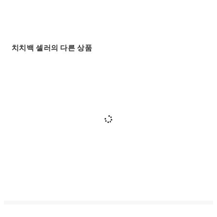
치치백 셀러의 다른 상품