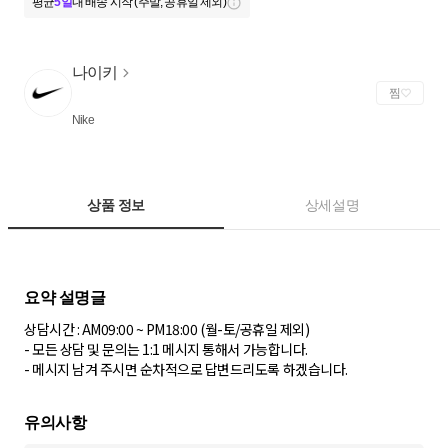
평균
5일
내 배송 시작 (주말, 공휴일 제외)
나이키
찜
Nike
상품 정보
상세설명
상담시간 : AM09:00 ~ PM18:00 (월-토/공휴일 제외)
- 모든 상담 및 문의는 1:1 메시지 통해서 가능합니다.
- 메시지 남겨 주시면 순차적으로 답변드리도록 하겠습니다.