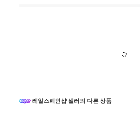
레알스페인샵 셀러의 다른 상품