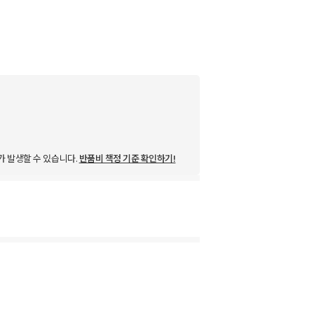
가 발생할 수 있습니다.
반품비 책정 기준 확인하기!