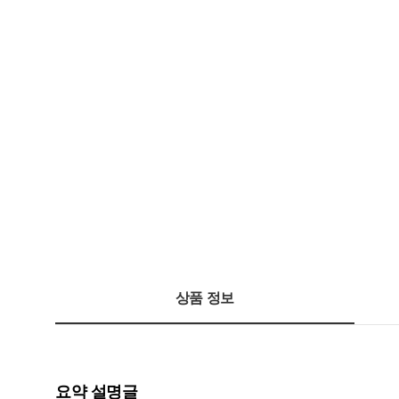
상품 정보