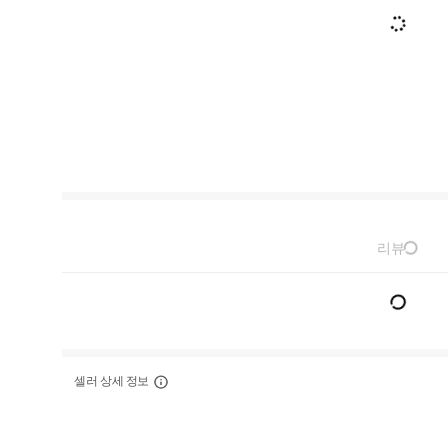
리뷰
셀러 상세 정보