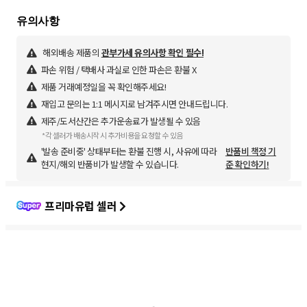
해외배송 제품의
관부가세 유의사항 확인 필수!
파손 위험 / 택배사 과실로 인한 파손은 환불 X
제품 거래예정일을 꼭 확인해주세요!
재입고 문의는 1:1 메시지로 남겨주시면 안내드립니다.
제주/도서산간은 추가운송료가 발생될 수 있음
*각 셀러가 배송시작 시 추가비용을 요청할 수 있음
'발송 준비중' 상태부터는 환불 진행 시, 사유에 따라
반품비 책정 기
현지/해외 반품비가 발생할 수 있습니다.
준 확인하기!
프리마유럽 셀러