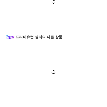
프리마유럽 셀러의 다른 상품