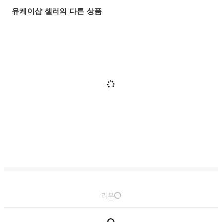
유케이샵 셀러의 다른 상품
리뷰