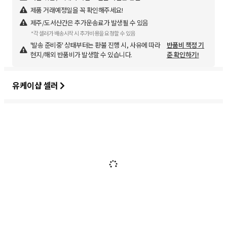
제품 거래예정일을 꼭 확인해주세요!
제주/도서산간은 추가운송료가 발생될 수 있음
*각 셀러가 배송시작 시 추가비용을 요청할 수 있음
'발송 준비중' 상태부터는 환불 진행 시, 사유에 따라
반품비 책정 기
현지/해외 반품비가 발생할 수 있습니다.
준 확인하기!
유케이샵 셀러