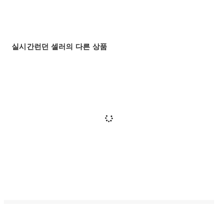
실시간런던 셀러의 다른 상품