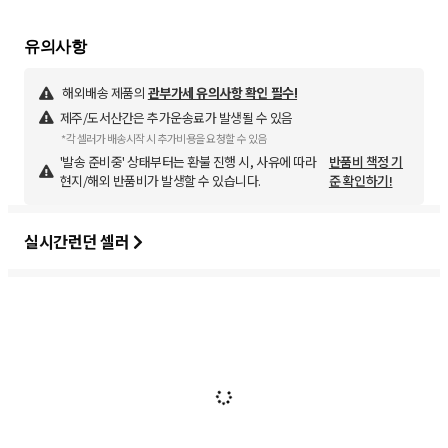
해외배송 제품의
관부가세 유의사항 확인 필수!
제주/도서산간은 추가운송료가 발생될 수 있음
*각 셀러가 배송시작 시 추가비용을 요청할 수 있음
'발송 준비중' 상태부터는 환불 진행 시, 사유에 따라
반품비 책정 기
현지/해외 반품비가 발생할 수 있습니다.
준 확인하기!
실시간런던 셀러