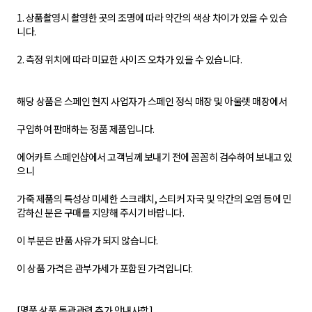
1. 상품촬영시 촬영한 곳의 조명에 따라 약간의 색상 차이가 있을 수 있습
니다.
2. 측정 위치에 따라 미묘한 사이즈 오차가 있을 수 있습니다.
해당 상품은 스페인 현지 사업자가 스페인 정식 매장 및 아울렛 매장에서
구입하여 판매하는 정품 제품입니다.
에어카트 스페인샵에서 고객님께 보내기 전에 꼼꼼히 검수하여 보내고 있
으니
가죽 제품의 특성상 미세한 스크래치, 스티커 자국 및 약간의 오염 등에 민
감하신 분은 구매를 지양해 주시기 바랍니다.
이 부분은 반품 사유가 되지 않습니다.
이 상품 가격은 관부가세가 포함된 가격입니다.
[명품 상품 통관관련 추가 안내사항]