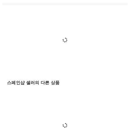
스페인샵 셀러의 다른 상품