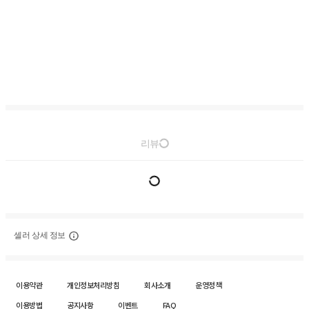
리뷰
셀러 상세 정보
이용약관
개인정보처리방침
회사소개
운영정책
이용방법
공지사항
이벤트
FAQ