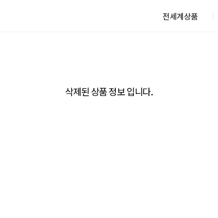
전세계상품
삭제된 상품 정보 입니다.