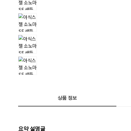
상품 정보