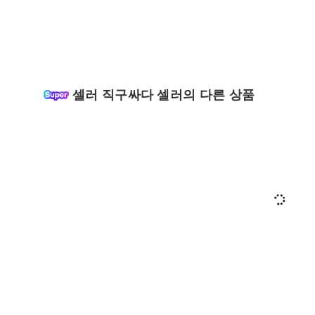
셀러 직구싸다 셀러의 다른 상품