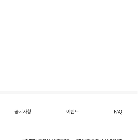
공지사항
이벤트
FAQ