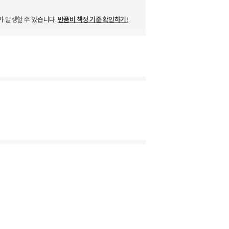
가 발생할 수 있습니다.
반품비 책정 기준 확인하기!