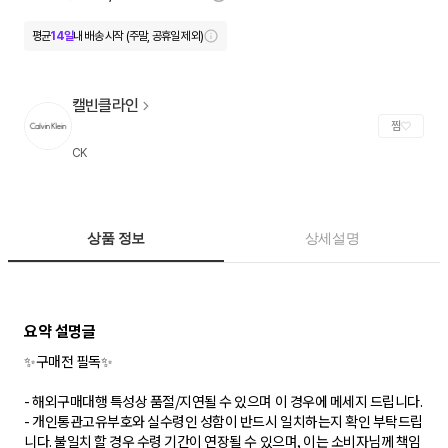
평균
14일
내 배송 시작 (주말, 공휴일 제외)
캘빈클라인
찜
CK
상품 정보
상세설명
✨구매전 필독✨
- 해외구매대행 특성상 품절/지연될 수 있으며 이 경우에 메세지 드립니다.
- 개인통관고유부호와 실수령인 성함이 반드시 일치하는지 확인 부탁드립
니다. 불일치 할 경우 수령 기간이 연장될 수 있으며, 이는 소비자님께 책임