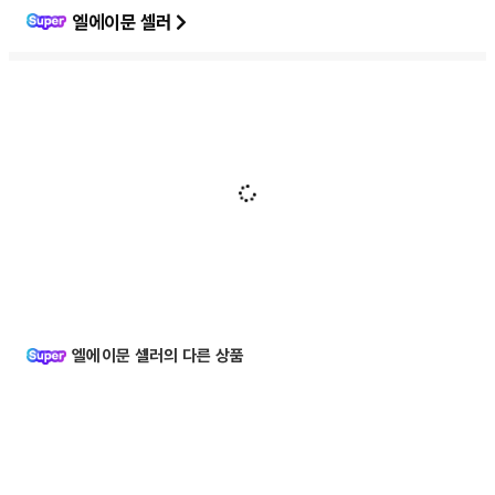
엘에이문 셀러
엘에이문 셀러의 다른 상품