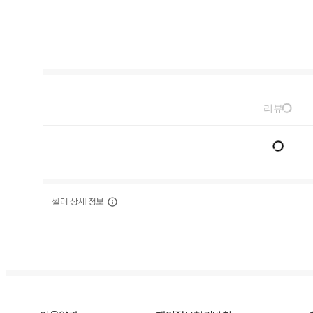
리뷰
셀러 상세 정보