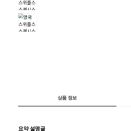
상품 정보