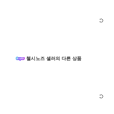
첼시노즈 셀러의 다른 상품