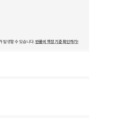
가 발생할 수 있습니다.
반품비 책정 기준 확인하기!