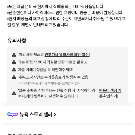
▫모든 제품은 미국 현지에서 직배송되는 100% 정품입니다.
▫단순변심이나 사이즈미스로 인한 교환이나 환불은 비용이 발생합니다.
▫현지 매장들의 재고 상황에 따라 주문이 지연되거나 취소될 수 있으며 그
럴 경우, 개별로 안내드리고 있습니다.
해외배송 제품의
관부가세 유의사항 확인 필수!
파손 위험 / 택배사 과실로 인한 파손은 환불 X
제품 거래예정일을 꼭 확인해주세요!
제주/도서산간은 추가운송료가 발생될 수 있음
*각 셀러가 배송시작 시 추가비용을 요청할 수 있음
'발송 준비중' 상태부터는 환불 진행 시, 사유에 따라
반품비 책정 기
현지/해외 반품비가 발생할 수 있습니다.
준 확인하기!
뉴욕 스토리 셀러