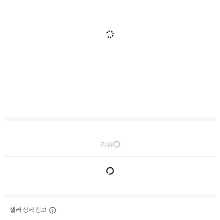
리뷰
셀러 상세 정보