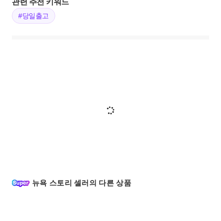
관련 추천 키워드
#당일출고
뉴욕 스토리 셀러의 다른 상품