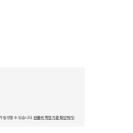
가 발생할 수 있습니다.
반품비 책정 기준 확인하기!