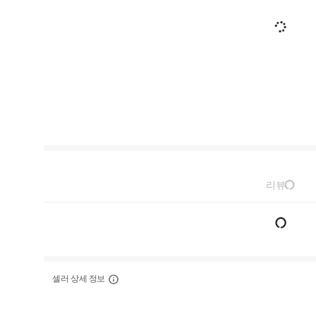
리뷰
셀러 상세 정보