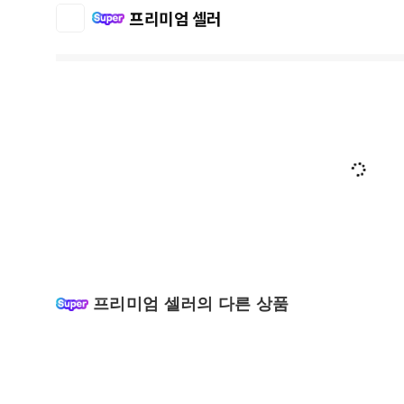
프리미엄 셀러
프리미엄 셀러의 다른 상품