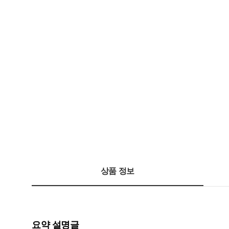
상품 정보