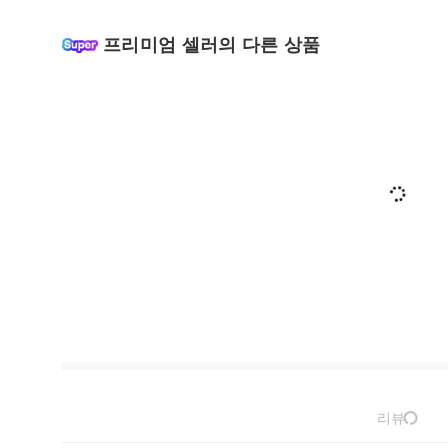
프리미엄 셀러의 다른 상품
리뷰