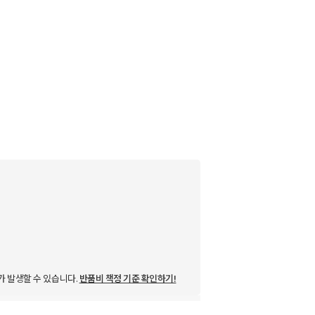
가 발생할 수 있습니다.
반품비 책정 기준 확인하기!