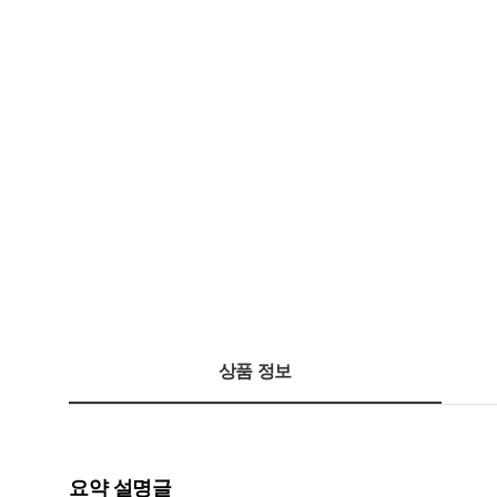
상품 정보