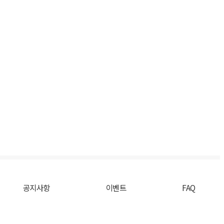
공지사항
이벤트
FAQ