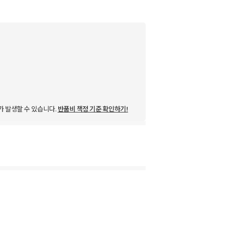
가 발생할 수 있습니다.
반품비 책정 기준 확인하기!