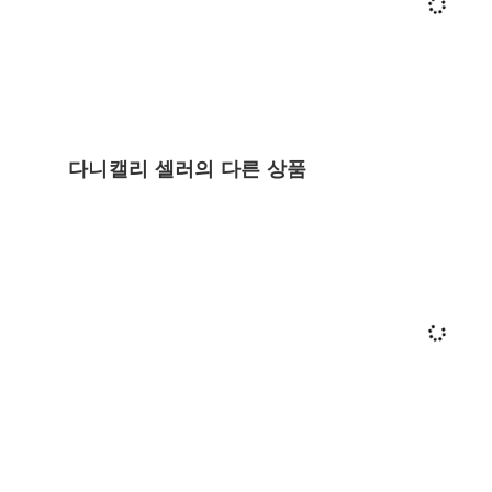
다니캘리 셀러의 다른 상품