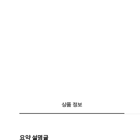
상품 정보