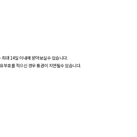
 최대 14일 이내에 받아보실수 있습니다.
고유부호를 적으신 경우 통관이 지연될수 있습니다.