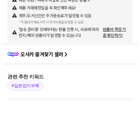
제품 거래예정일을 꼭 확인해주세요!
제주/도서산간은 추가운송료가 발생될 수 있음
*각 셀러가 배송시작 시 추가비용을 요청할 수 있음
'발송 준비중' 상태부터는 환불 진행 시, 사유에 따라
반품비 책정 기
현지/해외 반품비가 발생할 수 있습니다.
준 확인하기!
오사카 즐겨찾기 셀러
관련 추천 키워드
#일본잡지부록