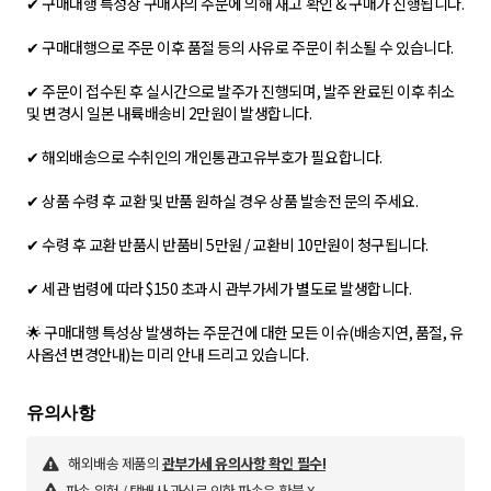
✔ 구매대행 특성상 구매자의 주문에 의해 재고 확인 & 구매가 진행됩니다.
✔ 구매대행으로 주문 이후 품절 등의 사유로 주문이 취소될 수 있습니다.
✔ 주문이 접수된 후 실시간으로 발주가 진행되며, 발주 완료된 이후 취소
및 변경시 일본 내륙배송비 2만원이 발생합니다.
✔ 해외배송으로 수취인의 개인통관고유부호가 필요합니다.
✔ 상품 수령 후 교환 및 반품 원하실 경우 상품 발송전 문의 주세요.
✔ 수령 후 교환 반품시 반품비 5만원 / 교환비 10만원이 청구됩니다.
✔ 세관 법령에 따라 $150 초과시 관부가세가 별도로 발생합니다.
🌟 구매대행 특성상 발생하는 주문건에 대한 모든 이슈(배송지연, 품절, 유
사옵션 변경안내)는 미리 안내 드리고 있습니다.
해외배송 제품의
관부가세 유의사항 확인 필수!
파손 위험 / 택배사 과실로 인한 파손은 환불 X