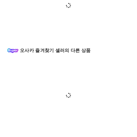
오사카 즐겨찾기 셀러의 다른 상품