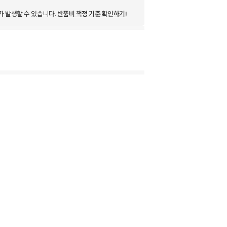
가 발생할 수 있습니다.
반품비 책정 기준 확인하기!