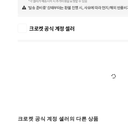
*각 셀러가 배송시작 시 추가비용을 요청할 수 있음
'발송 준비중' 상태부터는 환불 진행 시, 사유에 따라 현지/해외 반품비
크로켓 공식 계정 셀러
크로켓 공식 계정 셀러의 다른 상품