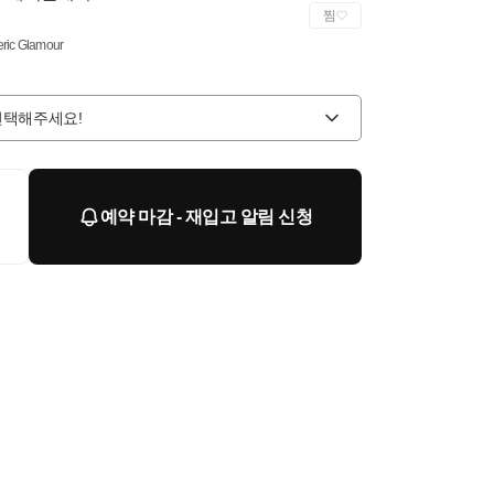
찜
eric Glamour
선택해주세요!
예약 마감 - 재입고 알림 신청