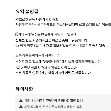
📢크로켓 단독 사전 예약 OPEN
사전예약 특가 - 관부가세포함 히스테릭글래머 로고 스터드 트라이폴드 월
🗓️예약구매 일정은 여유롭게 세팅되어 있으며,
실재고 확보 시 순차적으로 바로 발송되는 상품입니다.
ex. 예약 이후 3일 이내 재고 확보되었을 경우 -> 3일 이후 즉시 발송
⚠️본 상품은 예약구매 상품입니다.
⚠️현지 재고 확보에 "성공한 경우"에만 실제 결제가 진행됩니다.
*재고 확보 실패 시 결제가 진행되지 않습니다.
⚠️본 상품은 인 당 1개만 예약 가능한 이벤트 상품입니다.
해외배송 제품의
관부가세 유의사항 확인 필수!
제주/도서산간은 추가운송료가 발생될 수 있음