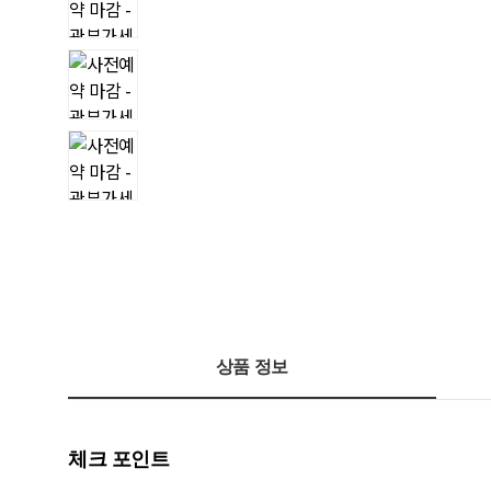
상품 정보
체크 포인트