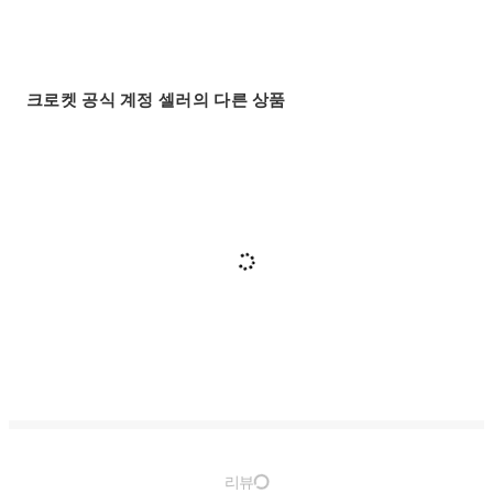
크로켓 공식 계정 셀러의 다른 상품
리뷰