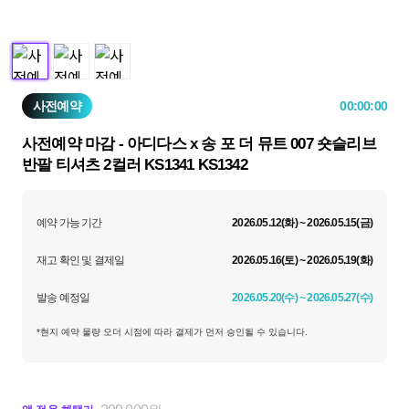
사전예약
00:00:00
사전예약 마감 - 아디다스 x 송 포 더 뮤트 007 숏슬리브
반팔 티셔츠 2컬러 KS1341 KS1342
예약 가능 기간
2026.05.12(화) ~ 2026.05.15(금)
재고 확인 및 결제일
2026.05.16(토) ~ 2026.05.19(화)
발송 예정일
2026.05.20(수) ~ 2026.05.27(수)
*현지 예약 물량 오더 시점에 따라 결제가 먼저 승인될 수 있습니다.