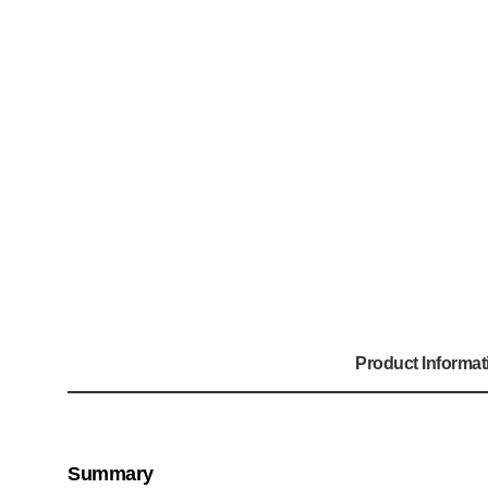
Product Informat