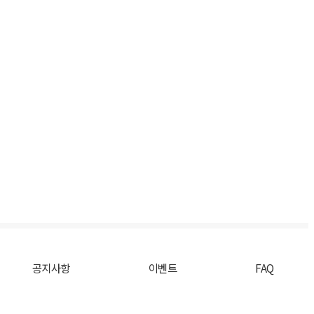
공지사항
이벤트
FAQ