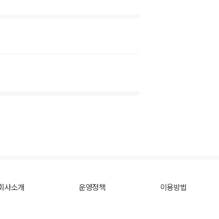
회사소개
운영정책
이용방법