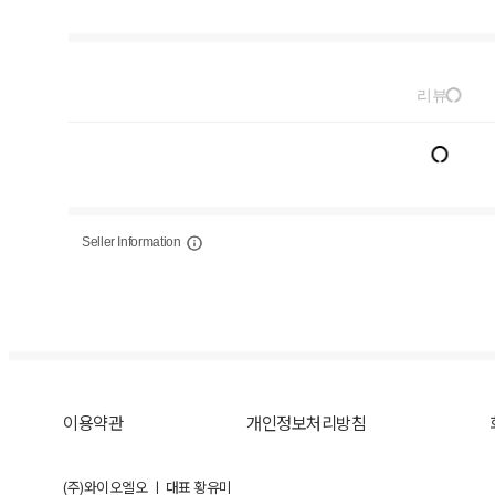
리뷰
Seller Information
이용약관
개인정보처리방침
(주)와이오엘오 ㅣ 대표 황유미