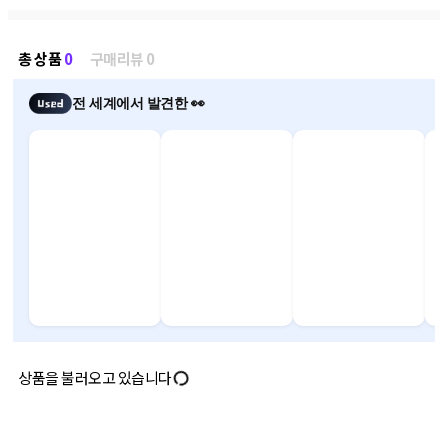
총 상품
0
구매리뷰 0
전 세계에서 발견한 👀
상품을 불러오고 있습니다