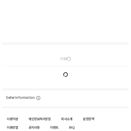
리뷰
Seller Information
이용약관
개인정보처리방침
회사소개
운영정책
이용방법
공지사항
이벤트
FAQ