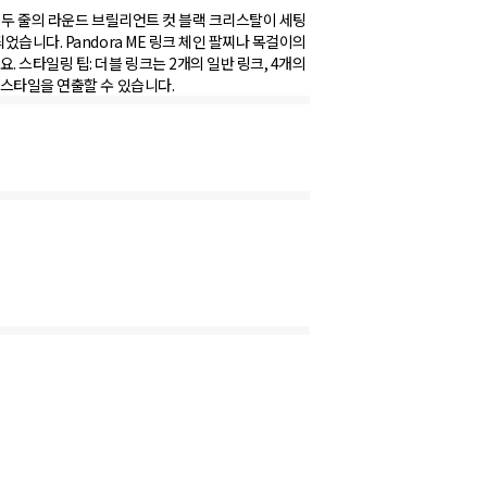
. 두 줄의 라운드 브릴리언트 컷 블랙 크리스탈이 세팅
습니다. Pandora ME 링크 체인 팔찌나 목걸이의
 스타일링 팁: 더블 링크는 2개의 일반 링크, 4개의
 스타일을 연출할 수 있습니다.