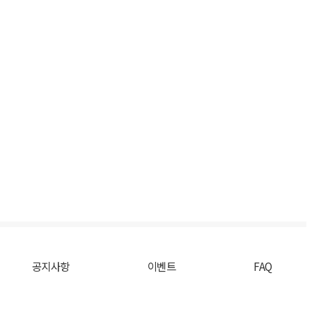
공지사항
이벤트
FAQ