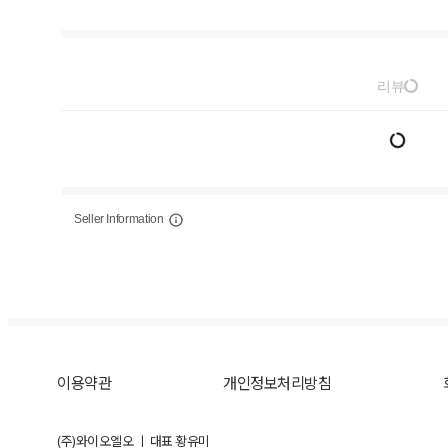
리뷰
Seller Information
이용약관
개인정보처리방침
(주)와이오엘오 ㅣ 대표 황유미