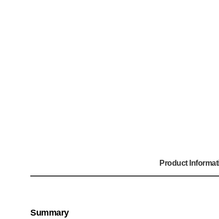
Product Informat