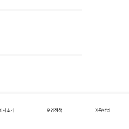
회사소개
운영정책
이용방법