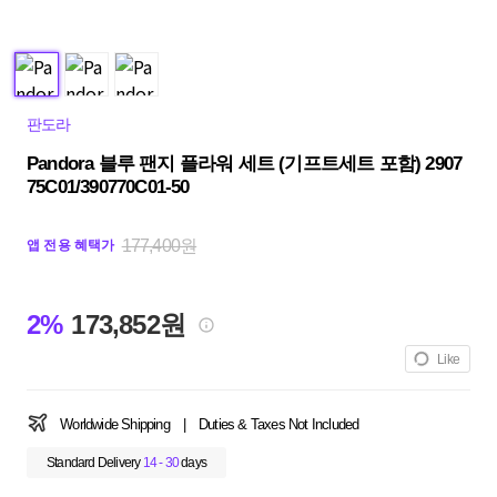
판도라
Pandora 블루 팬지 플라워 세트 (기프트세트 포함) 2907
75C01/390770C01-50
177,400원
앱 전용 혜택가
2%
173,852원
Like
Worldwide Shipping
|
Duties & Taxes Not Included
Standard Delivery
14 - 30
days