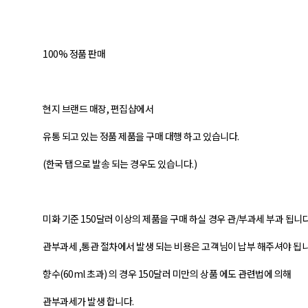
100% 정품 판매
현지 브랜드 매장, 편집샵에서
유통 되고 있는 정품 제품을 구매 대행 하고 있습니다.
(한국 탭으로 발송 되는 경우도 있습니다.)
미화 기준 150달러 이상의 제품을 구매 하실 경우 관/부과세 부과 됩니다
관부과세 ,통관 절차에서 발생 되는 비용은 고객님이 납부 해주셔야 됩니
향수(60ml 초과) 의 경우 150달러 미만의 상품 에도 관련법에 의해
관부과세가 발생 합니다.