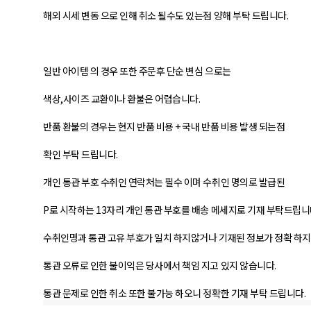
해외 시세 변동 으로 인해 취소 될수도 있는점 양해 부탁 드립니다.
일반 아이템 의 경우 또한 주문후 단순 변심 으로는
색상,사이즈 교환이나 환불은 어렵습니다.
반품 환불의 경우는 현지 반품 비용 + 국내 반품 비용 발생 되는점
확인 부탁 드립니다.
개인 통관 부호 수취인 연락처는 필수 이며 수취인 명의로 발급된
P로 시작하는 13자리 개인 통관 부호를 배송 메세지로 기재 부탁드립니
수취인명과 통관 고유 부호가 일치 하지않거나 기재된 정보가 정확 하지
통관 오류로 인한 불이익은 당사에서 책임 지고 있지 않습니다.
통관 문제로 인한 취소 또한 불가능 하오니 정확한 기재 부탁 드립니다.