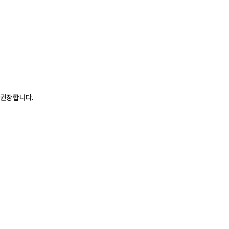
 권장합니다.