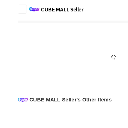
CUBE MALL Seller
CUBE MALL Seller's Other Items