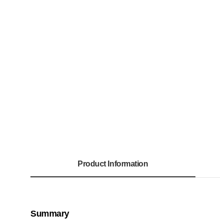
Product Information